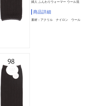
婦人 ふんわりウォーマー ウール混
商品詳細
素材：アクリル ナイロン ウール