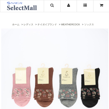
ホーム
レディス
ナイガイブランド
WEATHERCOCK
ソックス