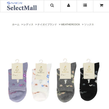
ホーム
レディス
ナイガイブランド
WEATHERCOCK
ソックス