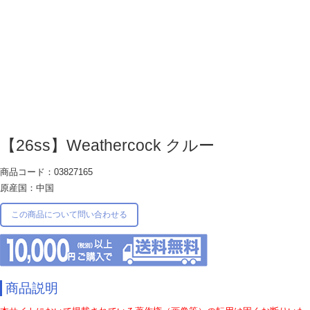
【26ss】Weathercock クルー
商品コード：03827165
原産国：中国
この商品について問い合わせる
商品説明