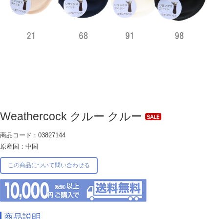
Weathercock クルー クルー
商品コード：03827144
原産国：中国
この商品について問い合わせる
商品説明