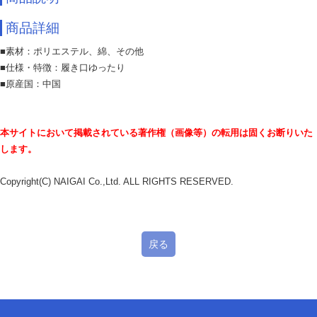
商品詳細
■素材：ポリエステル、綿、その他
■仕様・特徴：履き口ゆったり
■原産国：中国
本サイトにおいて掲載されている著作権（画像等）の転用は固くお断りいた
します。
Copyright(C) NAIGAI Co.,Ltd. ALL RIGHTS RESERVED.
戻る