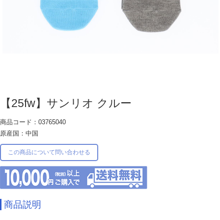
【25fw】サンリオ クルー
商品コード：03765040
原産国：中国
この商品について問い合わせる
商品説明