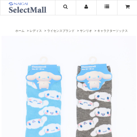
ホーム
レディス
ライセンスブランド
サンリオ
キャラクターソックス