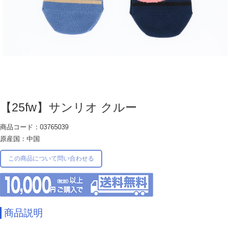
【25fw】サンリオ クルー
商品コード：03765039
原産国：中国
この商品について問い合わせる
商品説明