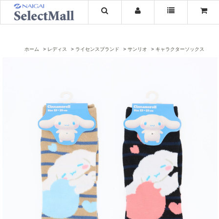
ホーム
レディス
ライセンスブランド
サンリオ
キャラクターソックス