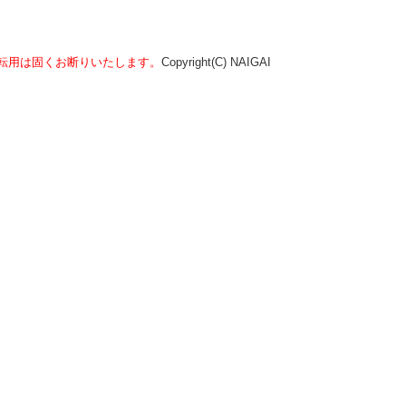
転用は固くお断りいたします。
Copyright(C) NAIGAI