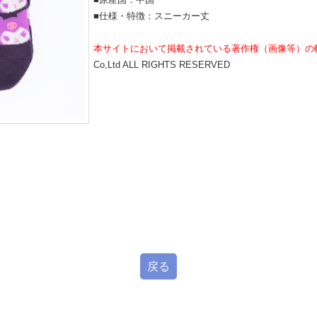
■仕様・特徴：スニーカー丈
本サイトにおいて掲載されている著作権（画像等）の
Co,Ltd ALL RIGHTS RESERVED
戻る