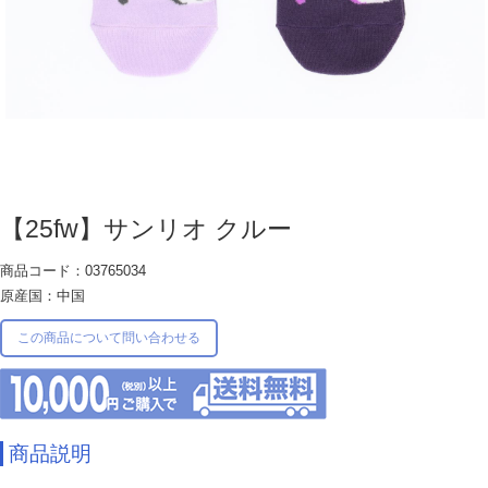
【25fw】サンリオ クルー
商品コード：03765034
原産国：中国
この商品について問い合わせる
商品説明