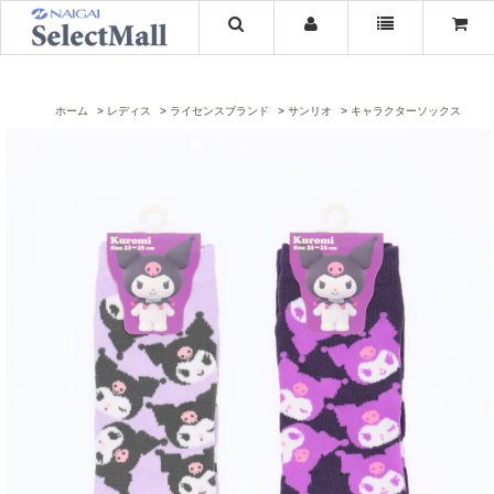
ホーム
レディス
ライセンスブランド
サンリオ
キャラクターソックス