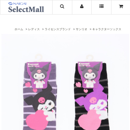
ホーム
レディス
ライセンスブランド
サンリオ
キャラクターソックス