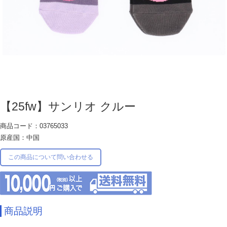
【25fw】サンリオ クルー
商品コード：03765033
原産国：中国
この商品について問い合わせる
商品説明