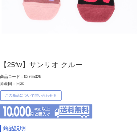
【25fw】サンリオ クルー
商品コード：03765029
原産国：日本
この商品について問い合わせる
商品説明