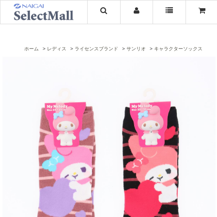
ホーム
レディス
ライセンスブランド
サンリオ
キャラクターソックス