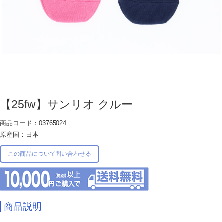
【25fw】サンリオ クルー
商品コード：03765024
原産国：日本
この商品について問い合わせる
商品説明