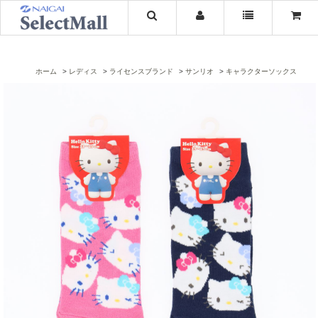
ホーム
レディス
ライセンスブランド
サンリオ
キャラクターソックス