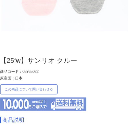
【25fw】サンリオ クルー
商品コード：03765022
原産国：日本
この商品について問い合わせる
商品説明