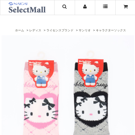
ホーム
レディス
ライセンスブランド
サンリオ
キャラクターソックス