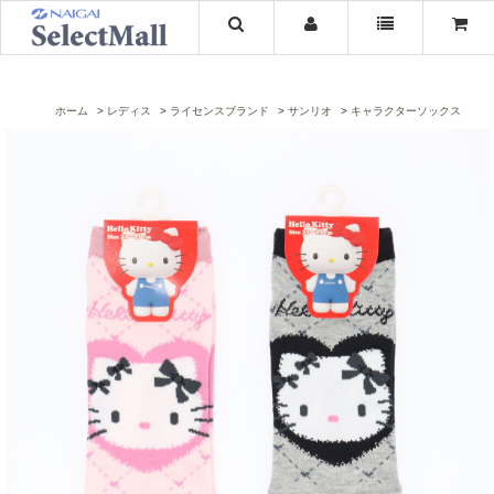
ホーム
レディス
ライセンスブランド
サンリオ
キャラクターソックス