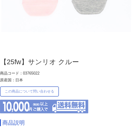
【25fw】サンリオ クルー
商品コード：03765022
原産国：日本
この商品について問い合わせる
商品説明