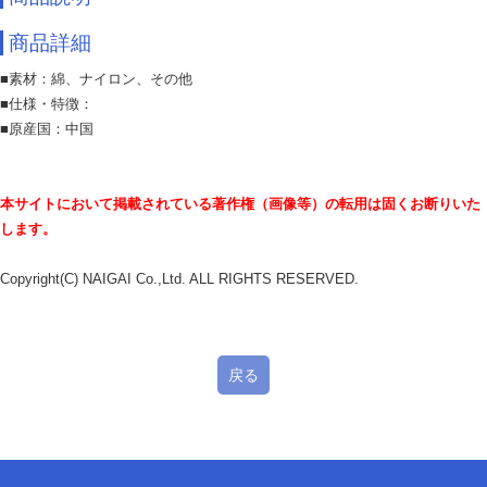
商品詳細
■素材：綿、ナイロン、その他
■仕様・特徴：
■原産国：中国
本サイトにおいて掲載されている著作権（画像等）の転用は固くお断りいた
します。
Copyright(C) NAIGAI Co.,Ltd. ALL RIGHTS RESERVED.
戻る