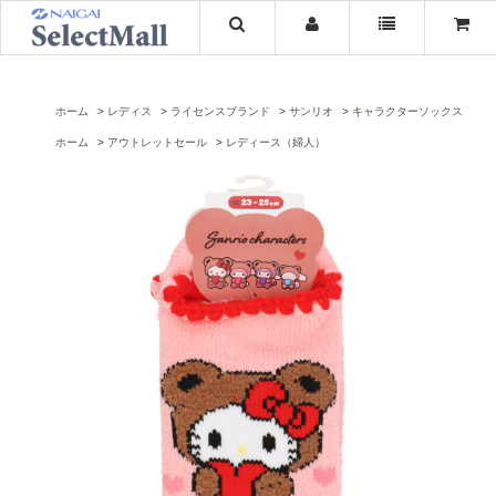
ホーム
レディス
ライセンスブランド
サンリオ
キャラクターソックス
ホーム
アウトレットセール
レディース（婦人）