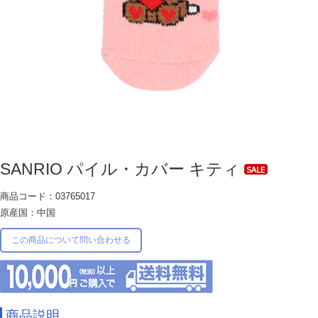
SANRIO パイル・カバー キティ
商品コード：03765017
原産国：中国
この商品について問い合わせる
商品説明