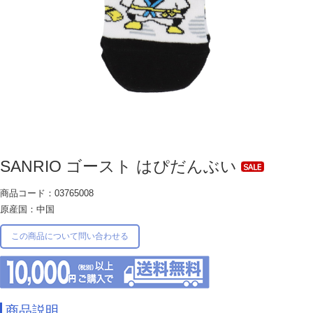
SANRIO ゴースト はぴだんぶい
商品コード：03765008
原産国：中国
この商品について問い合わせる
商品説明