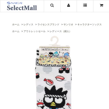
ホーム
レディス
ライセンスブランド
サンリオ
キャラクターソックス
ホーム
アウトレットセール
レディース（婦人）