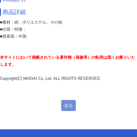
商品詳細
■素材：綿、ポリエステル、その他
■仕様・特徴：
■原産国：中国
本サイトにおいて掲載されている著作権（画像等）の転用は固くお断りいた
します。
Copyright(C) NAIGAI Co.,Ltd. ALL RIGHTS RESERVED.
戻る