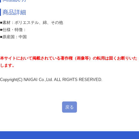
商品詳細
■素材：ポリエステル、綿、その他
■仕様・特徴：
■原産国：中国
本サイトにおいて掲載されている著作権（画像等）の転用は固くお断りいた
します。
Copyright(C) NAIGAI Co.,Ltd. ALL RIGHTS RESERVED.
戻る