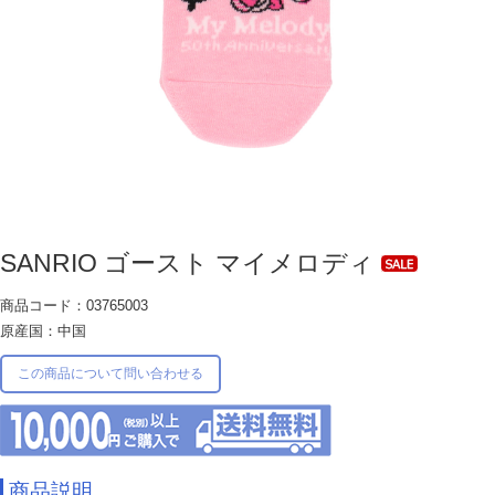
SANRIO ゴースト マイメロディ
商品コード：03765003
原産国：中国
この商品について問い合わせる
商品説明