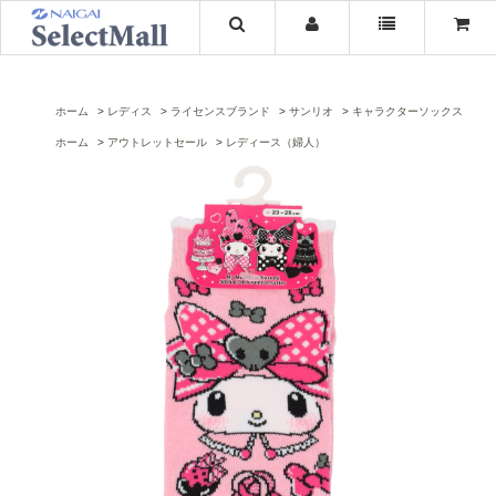
ホーム
レディス
ライセンスブランド
サンリオ
キャラクターソックス
ホーム
アウトレットセール
レディース（婦人）