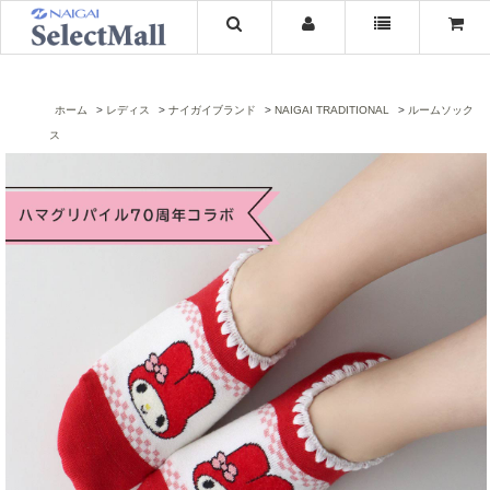
ホーム
レディス
ナイガイブランド
NAIGAI TRADITIONAL
ルームソック
ス