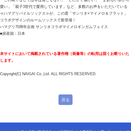
愛い」「親子3世代で愛用しています」など、多数のお声をいただいている
≪ハマグリパイルソックス≫が、この度「サンリオ×マイメロ＆フラット」
コラボデザインのルームソックスで新登場！
ハマグリ70周年企画 サンリオコラボマイメロギンガムフェイス
■原産国：日本
本サイトにおいて掲載されている著作権（画像等）の転用は固くお断りいた
します。
Copyright(C) NAIGAI Co.,Ltd. ALL RIGHTS RESERVED.
戻る