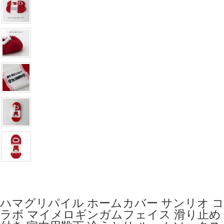
ハマグリパイル ホームカバー サンリオ コ
ラボ マイメロギンガムフェイス 滑り止め