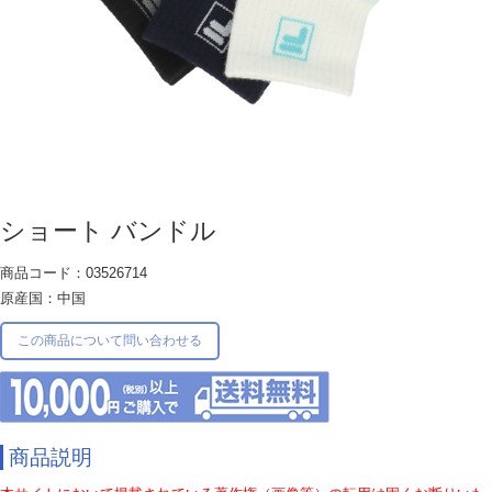
ショート バンドル
商品コード：03526714
原産国：中国
この商品について問い合わせる
商品説明