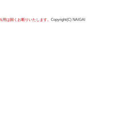
転用は固くお断りいたします。
Copyright(C) NAIGAI