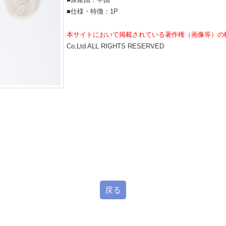
■仕様・特徴：1P
本サイトにおいて掲載されている著作権（画像等）の
Co,Ltd ALL RIGHTS RESERVED
戻る