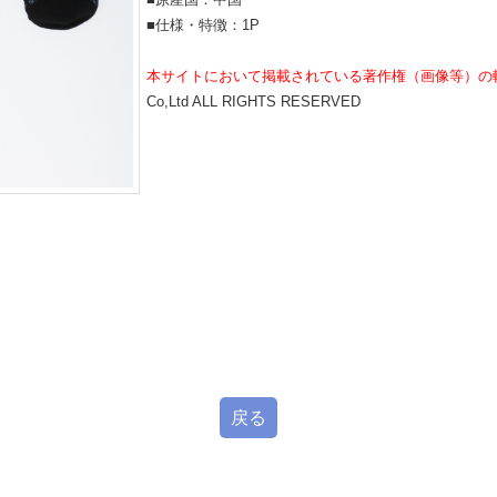
■仕様・特徴：1P
本サイトにおいて掲載されている著作権（画像等）の
Co,Ltd ALL RIGHTS RESERVED
戻る