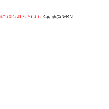
転用は固くお断りいたします。
Copyright(C) NAIGAI