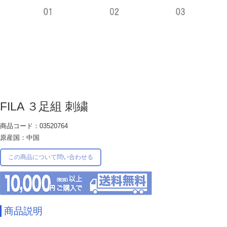
FILA ３足組 刺繍
商品コード：03520764
原産国：中国
この商品について問い合わせる
商品説明