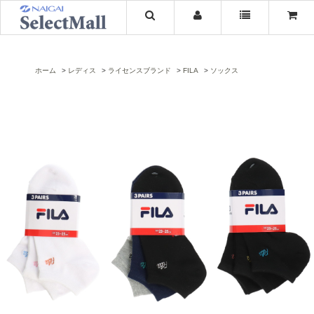
ホーム
レディス
ライセンスブランド
FILA
ソックス