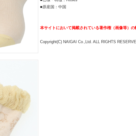
■原産国：中国
本サイトにおいて掲載されている著作権（画像等）の
Copyright(C) NAIGAI Co.,Ltd. ALL RIGHTS RESERV