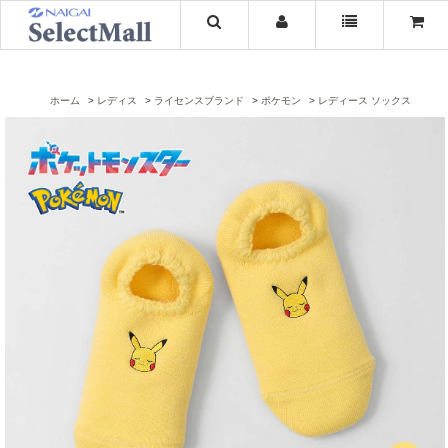
ホーム
レディス
ライセンスブランド
ポケモン
レディース ソックス