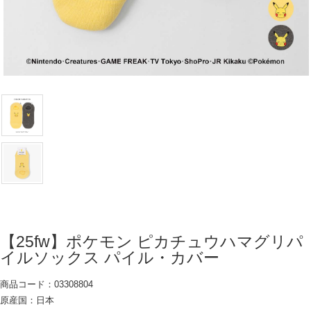
【25fw】ポケモン ピカチュウハマグリパ
イルソックス パイル・カバー
商品コード：03308804
原産国：日本