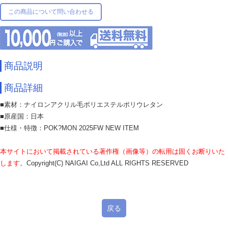
この商品について問い合わせる
商品説明
商品詳細
■素材：ナイロンアクリル毛ポリエステルポリウレタン
■原産国：日本
■仕様・特徴：POK?MON 2025FW NEW ITEM
本サイトにおいて掲載されている著作権（画像等）の転用は固くお断りいた
します。
Copyright(C) NAIGAI Co,Ltd ALL RIGHTS RESERVED
戻る