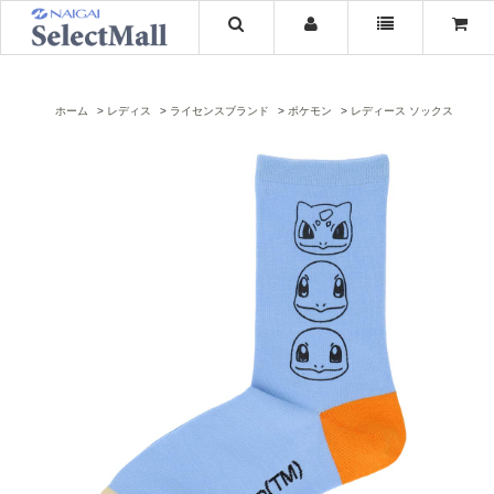
ホーム
レディス
ライセンスブランド
ポケモン
レディース ソックス