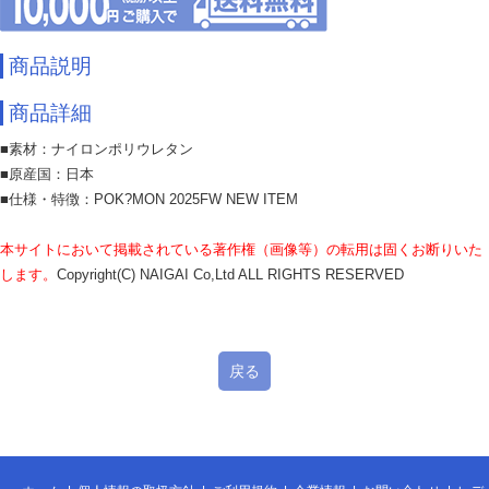
商品説明
商品詳細
■素材：ナイロンポリウレタン
■原産国：日本
■仕様・特徴：POK?MON 2025FW NEW ITEM
本サイトにおいて掲載されている著作権（画像等）の転用は固くお断りいた
します。
Copyright(C) NAIGAI Co,Ltd ALL RIGHTS RESERVED
戻る