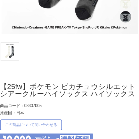
【25fw】ポケモン ピカチュウシルエット
シアークルーハイソックス ハイソックス
商品コード：03307005
原産国：日本
この商品について問い合わせる