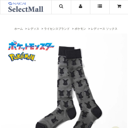
ホーム
レディス
ライセンスブランド
ポケモン
レディース ソックス