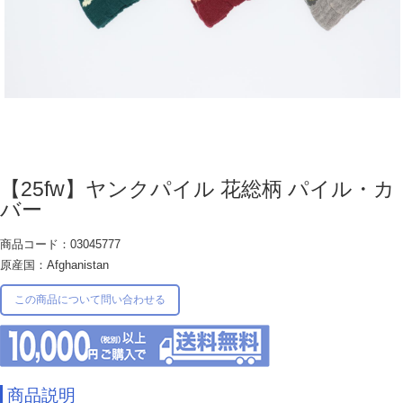
【25fw】ヤンクパイル 花総柄 パイル・カ
バー
商品コード：03045777
原産国：Afghanistan
この商品について問い合わせる
商品説明