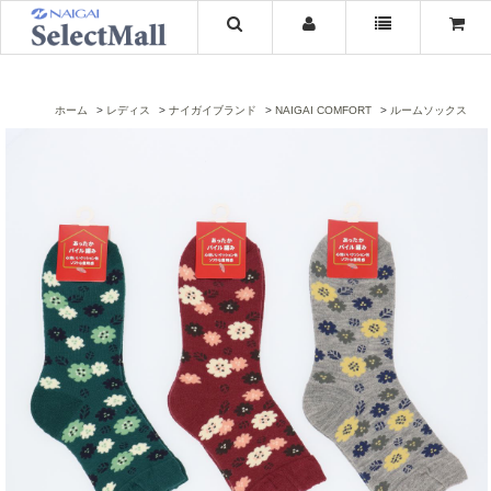
ホーム
レディス
ナイガイブランド
NAIGAI COMFORT
ルームソックス