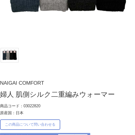
NAIGAI COMFORT
婦人 肌側シルク二重編みウォーマー
商品コード：03022820
原産国：日本
この商品について問い合わせる