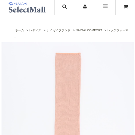
ホーム
レディス
ナイガイブランド
NAIGAI COMFORT
レッグウォーマ
ー