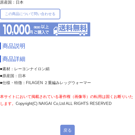
原産国：日本
この商品について問い合わせる
商品説明
商品詳細
■素材：レーヨンナイロン絹
■原産国：日本
■仕様・特徴：FILAGEN ２重編みレッグウォーマー
本サイトにおいて掲載されている著作権（画像等）の転用は固くお断りいた
します。
Copyright(C) NAIGAI Co,Ltd ALL RIGHTS RESERVED
戻る