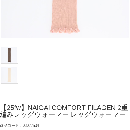
【25fw】NAIGAI COMFORT FILAGEN 2重
編みレッグウォーマー レッグウォーマー
商品コード：03022504