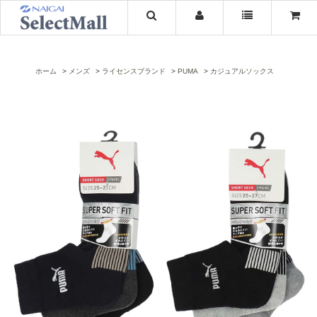
ホーム
メンズ
ライセンスブランド
PUMA
カジュアルソックス