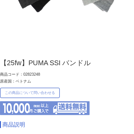
【25fw】PUMA SSI バンドル
商品コード：02823248
原産国：ベトナム
この商品について問い合わせる
商品説明