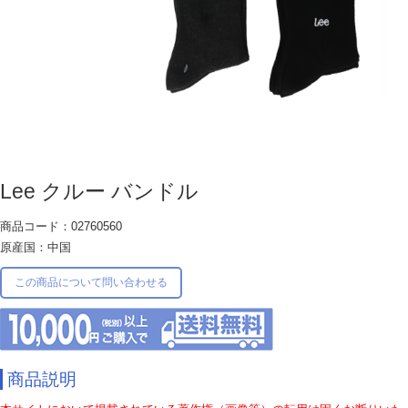
Lee クルー バンドル
商品コード：02760560
原産国：中国
この商品について問い合わせる
商品説明