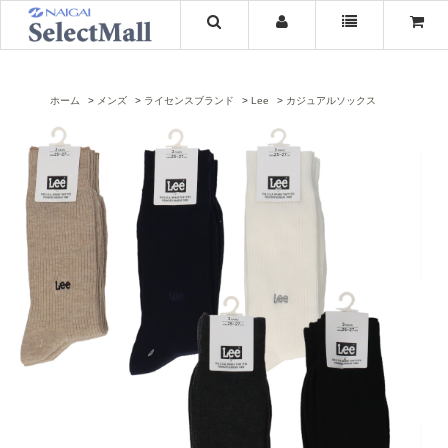
ホーム
メンズ
ライセンスブランド
Lee
カジュアルソックス