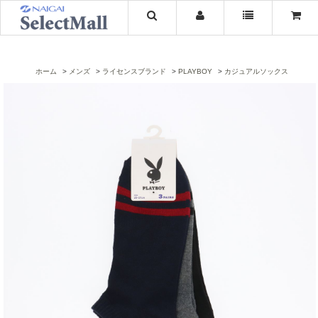
ホーム
メンズ
ライセンスブランド
PLAYBOY
カジュアルソックス