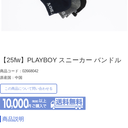
【25fw】PLAYBOY スニーカー バンドル
商品コード：02668042
原産国：中国
この商品について問い合わせる
商品説明