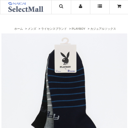
ホーム
メンズ
ライセンスブランド
PLAYBOY
カジュアルソックス