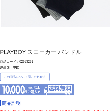
PLAYBOY スニーカー バンドル
商品コード：02663261
原産国：中国
この商品について問い合わせる
商品説明