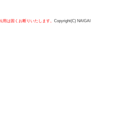
転用は固くお断りいたします。
Copyright(C) NAIGAI