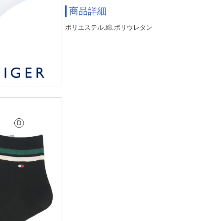
商品詳細
ポリエステル.綿.ポリウレタン