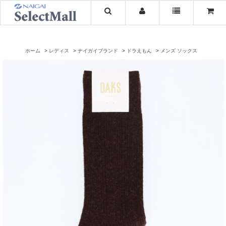
ホーム
レディス
ナイガイブランド
ドラえもん
メンズ ソックス