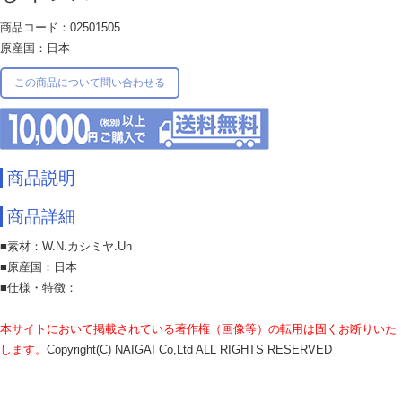
商品コード：02501505
原産国：日本
この商品について問い合わせる
商品説明
商品詳細
■素材：W.N.カシミヤ.Un
■原産国：日本
■仕様・特徴：
本サイトにおいて掲載されている著作権（画像等）の転用は固くお断りいた
します。
Copyright(C) NAIGAI Co,Ltd ALL RIGHTS RESERVED