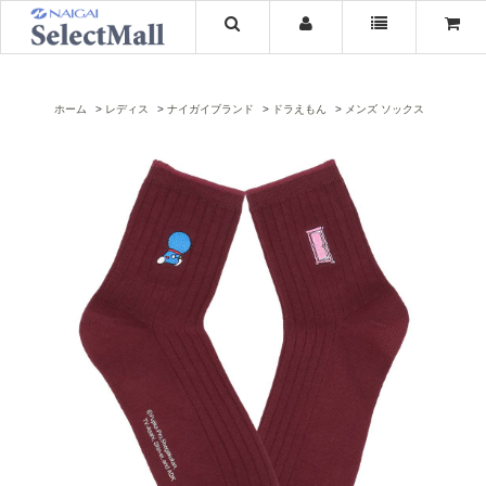
ホーム
レディス
ナイガイブランド
ドラえもん
メンズ ソックス