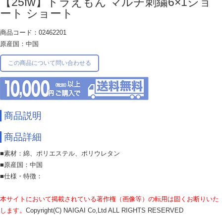
【25fw】ドラえもん マルチ刺繍6×1ショ
ート ショート
商品コード：02462201
原産国：中国
この商品について問い合わせる
商品説明
商品詳細
■素材：綿、ポリエステル、ポリウレタン
■原産国：中国
■仕様・特徴：
本サイトにおいて掲載されている著作権（画像等）の転用は固くお断りいた
します。
Copyright(C) NAIGAI Co,Ltd ALL RIGHTS RESERVED