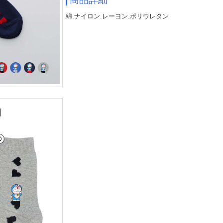
綿.ナイロン.レーヨン.ポリウレタン