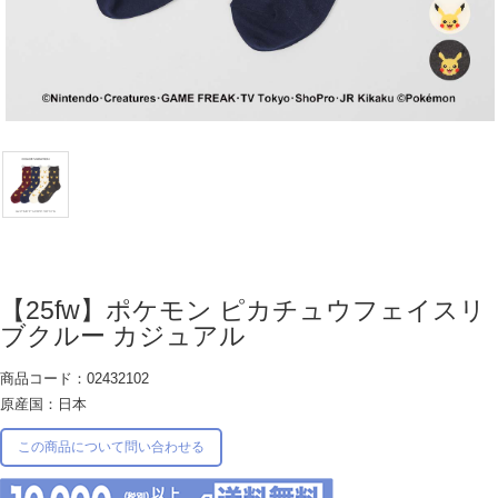
【25fw】ポケモン ピカチュウフェイスリ
ブクルー カジュアル
商品コード：02432102
原産国：日本
この商品について問い合わせる