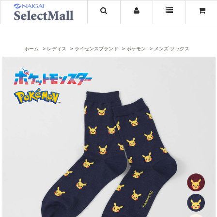
ホーム
レディス
ライセンスブランド
ポケモン
メンズ ソックス