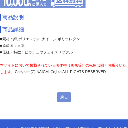
商品説明
商品詳細
■素材：綿,ポリエステル,ナイロン,ポリウレタン
■原産国：日本
■仕様・特徴：ピカチュウフェイスリブクルー
本サイトにおいて掲載されている著作権（画像等）の転用は固くお断りいた
します。
Copyright(C) NAIGAI Co,Ltd ALL RIGHTS RESERVED
戻る