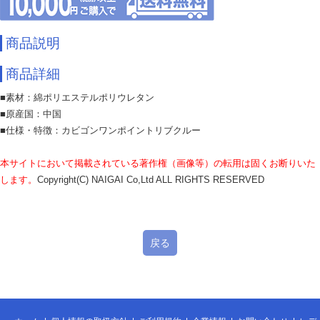
商品説明
商品詳細
■素材：綿ポリエステルポリウレタン
■原産国：中国
■仕様・特徴：カビゴンワンポイントリブクルー
本サイトにおいて掲載されている著作権（画像等）の転用は固くお断りいた
します。
Copyright(C) NAIGAI Co,Ltd ALL RIGHTS RESERVED
戻る