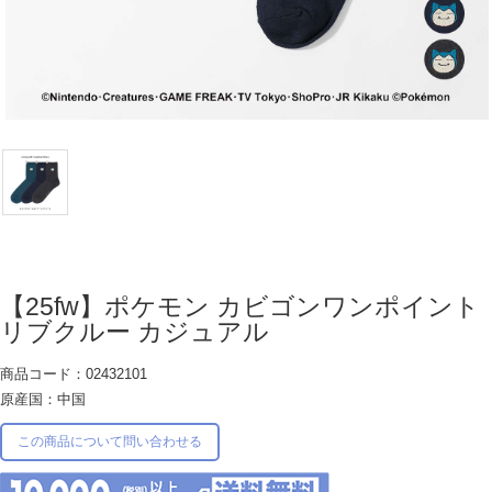
【25fw】ポケモン カビゴンワンポイント
リブクルー カジュアル
商品コード：02432101
原産国：中国
この商品について問い合わせる