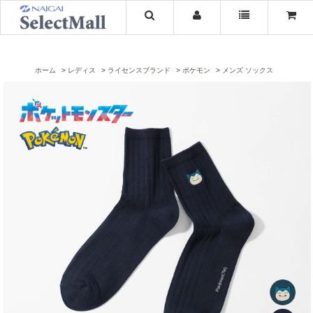
ホーム
レディス
ライセンスブランド
ポケモン
メンズ ソックス