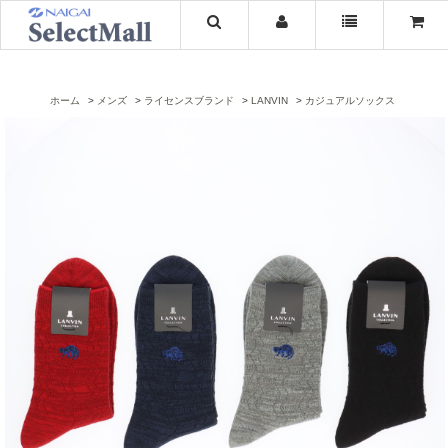
ホーム
メンズ
ライセンスブランド
LANVIN
カジュアルソックス