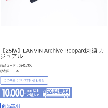
【25fw】LANVIN Archive Reopard刺繍 カ
ジュアル
商品コード：02415308
原産国：日本
この商品について問い合わせる
商品説明