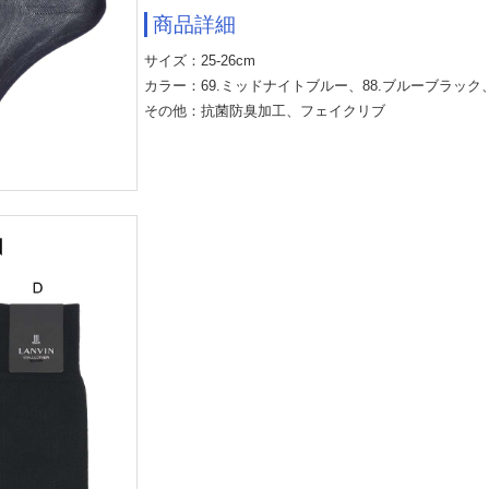
商品詳細
サイズ：25-26cm
カラー：69.ミッドナイトブルー、88.ブルーブラック、
その他：抗菌防臭加工、フェイクリブ