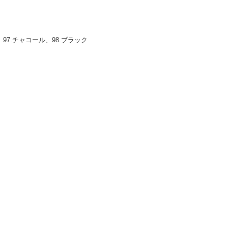
97.チャコール、98.ブラック