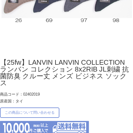
【25fw】LANVIN LANVIN COLLECTION
ランバン コレクション 8x2RIB JL刺繍 抗
菌防臭 クルー丈 メンズ ビジネス ソック
ス
商品コード：02402019
原産国：タイ
この商品について問い合わせる