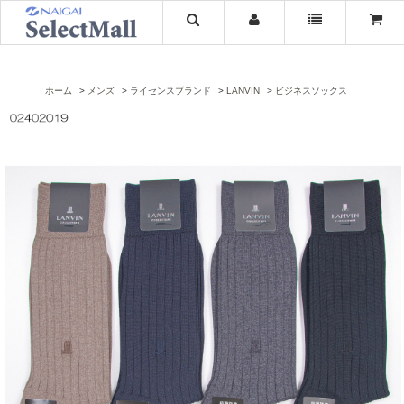
ホーム
メンズ
ライセンスブランド
LANVIN
ビジネスソックス