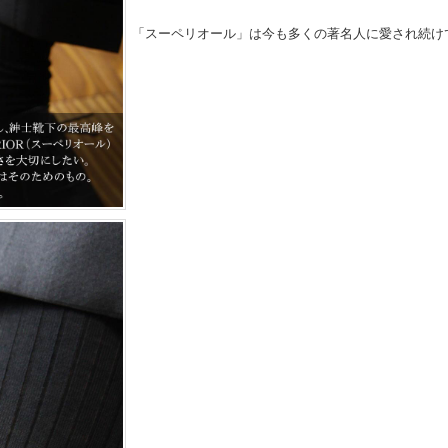
「スーペリオール」は今も多くの著名人に愛され続け