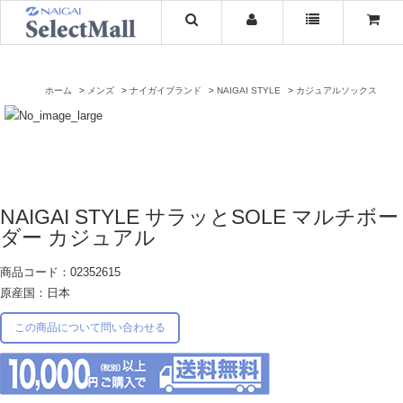
ホーム
メンズ
ナイガイブランド
NAIGAI STYLE
カジュアルソックス
NAIGAI STYLE サラッとSOLE マルチボー
ダー カジュアル
商品コード：02352615
原産国：日本
この商品について問い合わせる