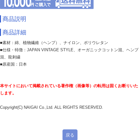
商品説明
商品詳細
■素材：綿、植物繊維（ヘンプ）、ナイロン、ポリウレタン
■仕様・特徴：JAPAN VINTAGE STYLE、オーガニックコットン混、ヘンプ
混、龍刺繍
■原産国：日本
本サイトにおいて掲載されている著作権（画像等）の転用は固くお断りいた
します。
Copyright(C) NAIGAI Co.,Ltd. ALL RIGHTS RESERVED.
戻る