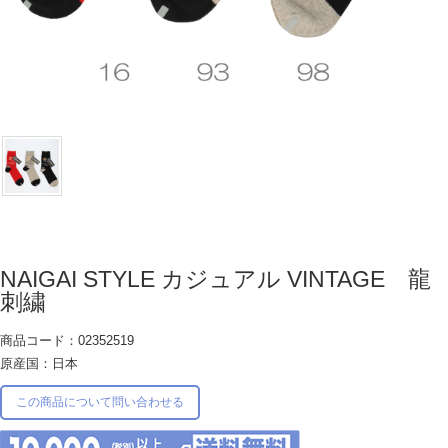
NAIGAI STYLE カジュアル VINTAGE 龍
刺繍
商品コード：02352519
原産国：日本
この商品について問い合わせる