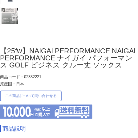
【25fw】NAIGAI PERFORMANCE NAIGAI
PERFORMANCE ナイガイ パフォーマン
ス GOLF ビジネス クルー丈 ソックス
商品コード：02332221
原産国：日本
この商品について問い合わせる
商品説明