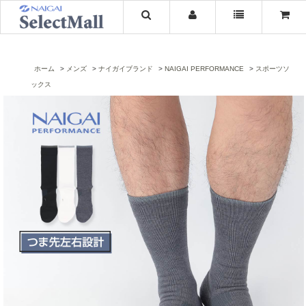
ホーム
メンズ
ナイガイブランド
NAIGAI PERFORMANCE
スポーツソ
ックス