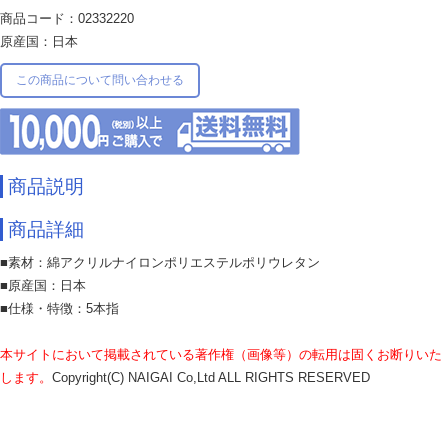
商品コード：02332220
原産国：日本
この商品について問い合わせる
商品説明
商品詳細
■素材：綿アクリルナイロンポリエステルポリウレタン
■原産国：日本
■仕様・特徴：5本指
本サイトにおいて掲載されている著作権（画像等）の転用は固くお断りいた
します。
Copyright(C) NAIGAI Co,Ltd ALL RIGHTS RESERVED