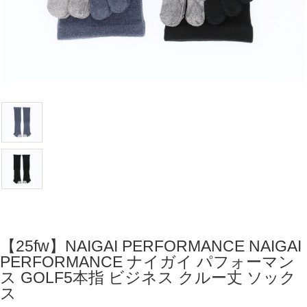
【25fw】NAIGAI PERFORMANCE NAIGAI
PERFORMANCE ナイガイ パフォーマン
ス GOLF5本指 ビジネス クルー丈 ソック
ス