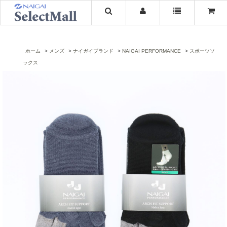
ホーム
メンズ
ナイガイブランド
NAIGAI PERFORMANCE
スポーツソ
ックス