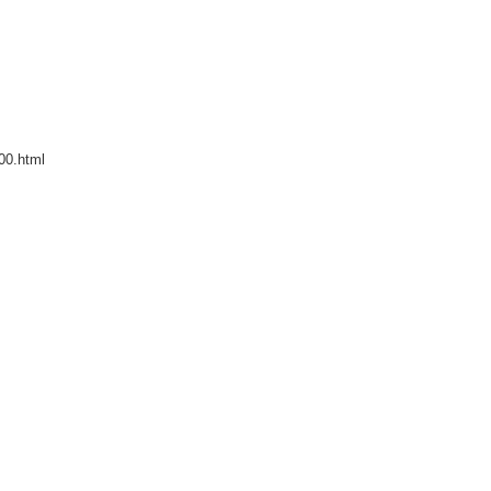
00.html