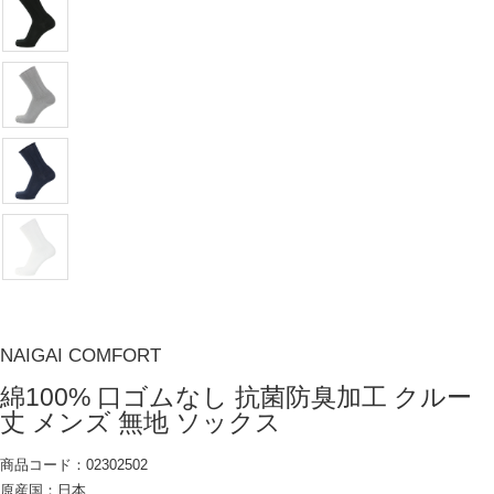
NAIGAI COMFORT
綿100% 口ゴムなし 抗菌防臭加工 クルー
丈 メンズ 無地 ソックス
商品コード：02302502
原産国：日本