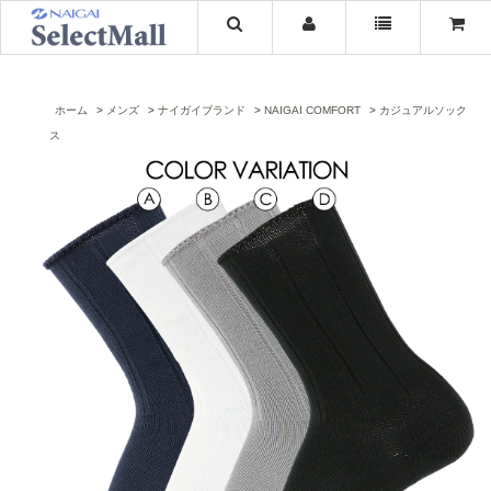
ホーム
メンズ
ナイガイブランド
NAIGAI COMFORT
カジュアルソック
ス