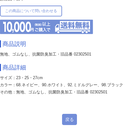
この商品について問い合わせる
商品説明
無地、ゴムなし、抗菌防臭加工・旧品番 02302501
商品詳細
サイズ：23・25・27cm
カラー：68.ネイビー、90.ホワイト、92.ミドルグレー、98.ブラック
その他：無地、ゴムなし、抗菌防臭加工・旧品番 02302501
戻る