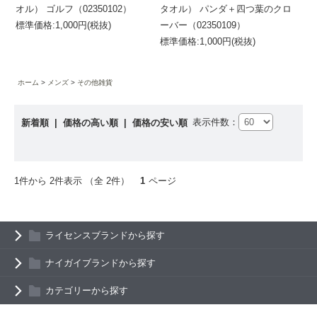
オル） ゴルフ（02350102）
タオル） パンダ＋四つ葉のクロ
標準価格:1,000円(税抜)
ーバー（02350109）
標準価格:1,000円(税抜)
ホーム
メンズ
その他雑貨
表示件数：
新着順
|
価格の高い順
|
価格の安い順
1件から 2件表示 （全 2件）
1
ページ
ライセンスブランドから探す
ナイガイブランドから探す
カテゴリーから探す